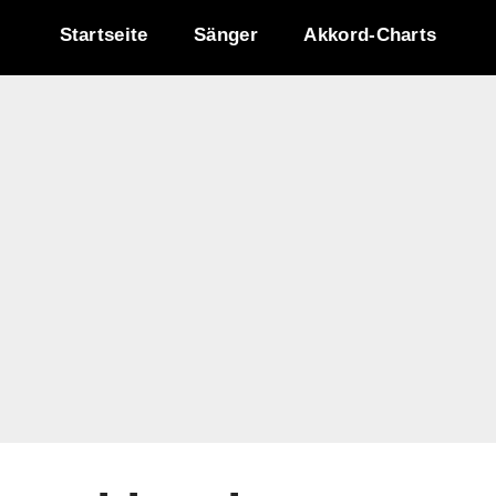
Startseite
Sänger
Akkord-Charts