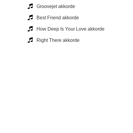
Groovejet akkorde
Best Friend akkorde
How Deep Is Your Love akkorde
Right There akkorde