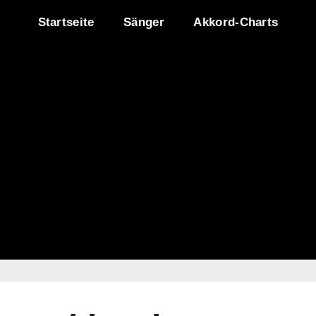
Startseite
Sänger
Akkord-Charts