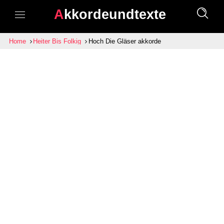
Akkordeundtexte
Home
Heiter Bis Folkig
Hoch Die Gläser akkorde