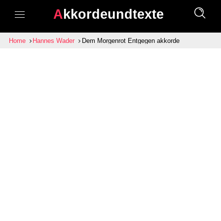
Akkordeundtexte
Home
Hannes Wader
Dem Morgenrot Entgegen akkorde