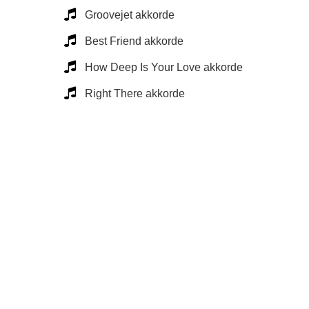
Groovejet akkorde
Best Friend akkorde
How Deep Is Your Love akkorde
Right There akkorde