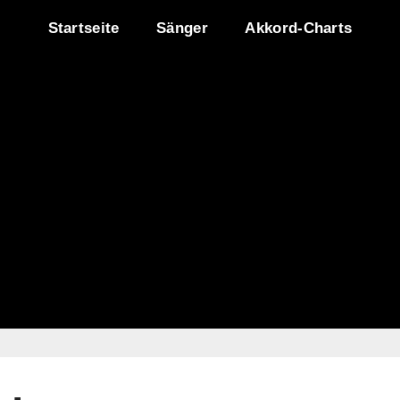
Startseite
Sänger
Akkord-Charts