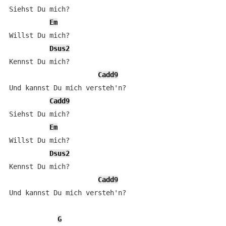
Siehst Du mich?

Em
Willst Du mich?

Dsus2
Kennst Du mich?

Cadd9
Und kannst Du mich versteh'n?

Cadd9
Siehst Du mich?

Em
Willst Du mich?

Dsus2
Kennst Du mich?

Cadd9
Und kannst Du mich versteh'n?

G