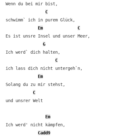
Wenn du bei mir bist,

C
schwimm` ich in purem Glück,

Em
C
Es ist unsre Insel und unser Meer,

G
Ich werd` dich halten, 

C
ich lass dich nicht untergeh`n,

Em
Solang du zu mir stehst, 

C
und unsrer Welt

Em
Ich werd' nicht kämpfen,

Cadd9