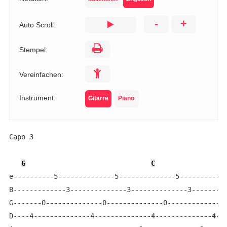
-
+
Auto Scroll:
Stempel:
Vereinfachen:
Instrument:
Gitarre
Piano
Capo 3

G
C
e----------5--------------5--------------5------------
B-------------3--------------3--------------3---------
G-------0--------------0--------------0--------------0
D----4--------------4--------------4--------------4---