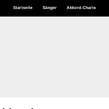
Startseite
Sänger
Akkord-Charts