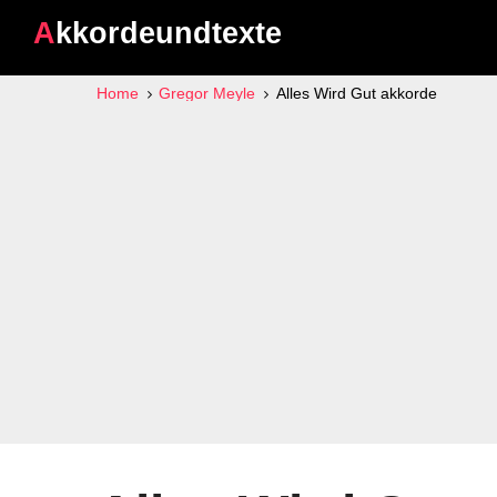
Akkordeundtexte
Home
Gregor Meyle
Alles Wird Gut akkorde