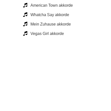
American Town akkorde
Whatcha Say akkorde
Mein Zuhause akkorde
Vegas Girl akkorde