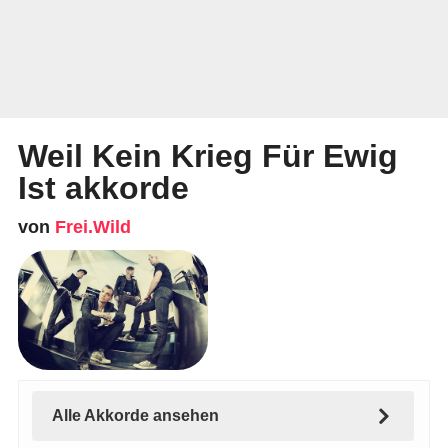
Weil Kein Krieg Für Ewig
Ist akkorde
von
Frei.Wild
Alle Akkorde ansehen