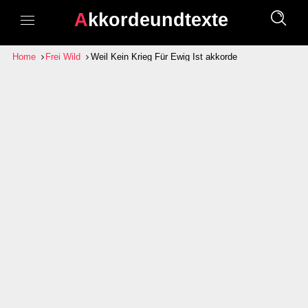
Akkordeundtexte
Home
Frei Wild
Weil Kein Krieg Für Ewig Ist akkorde