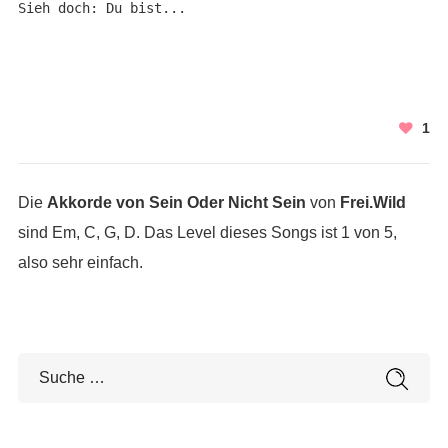
1
Die
Akkorde von Sein Oder Nicht Sein
von
Frei.Wild
sind Em, C, G, D. Das Level dieses Songs ist 1 von 5,
also sehr einfach.