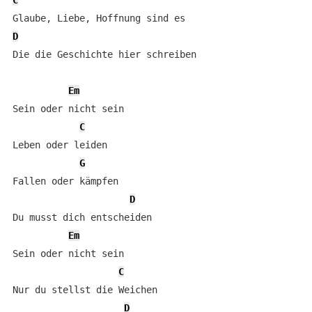
C
D
Die die Geschichte hier schreiben 

Em
Sein oder nicht sein 

C
Leben oder leiden 

G
Fallen oder kämpfen    

D
Du musst dich entscheiden

Em
Sein oder nicht sein 

C
Nur du stellst die Weichen 

D