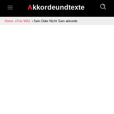
Akkordeundtexte
Home
Frei Wild
Sein Oder Nicht Sein akkorde