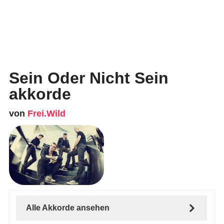
Sein Oder Nicht Sein
akkorde
von
Frei.Wild
Alle Akkorde ansehen