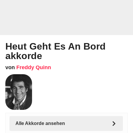
Heut Geht Es An Bord
akkorde
von
Freddy Quinn
Alle Akkorde ansehen