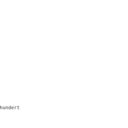
hundert
