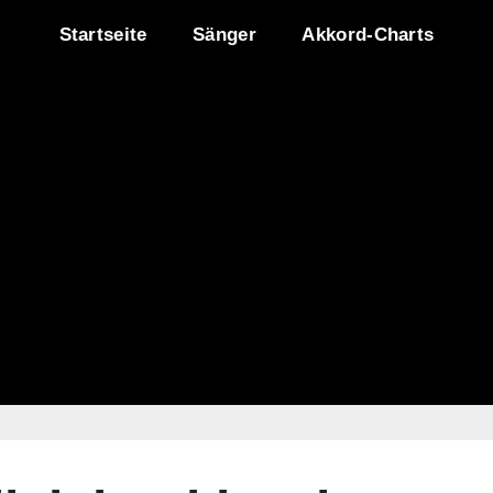
Startseite
Sänger
Akkord-Charts