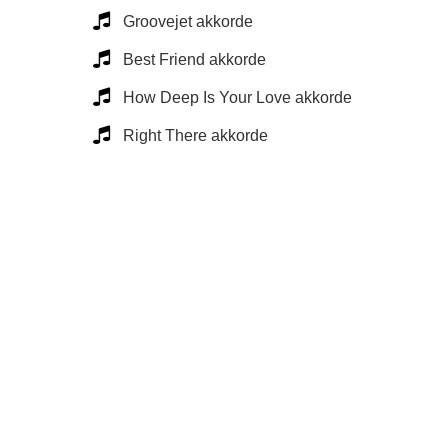
Groovejet akkorde
Best Friend akkorde
How Deep Is Your Love akkorde
Right There akkorde