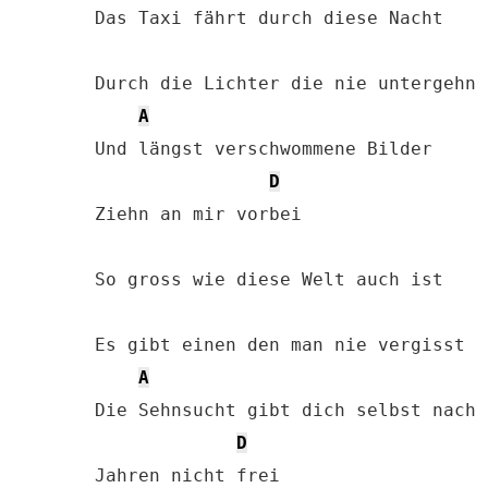
Das Taxi fährt durch diese Nacht

Durch die Lichter die nie untergehn

A
Und längst verschwommene Bilder

D
Ziehn an mir vorbei

So gross wie diese Welt auch ist

Es gibt einen den man nie vergisst

A
Die Sehnsucht gibt dich selbst nach 
D
Jahren nicht frei
