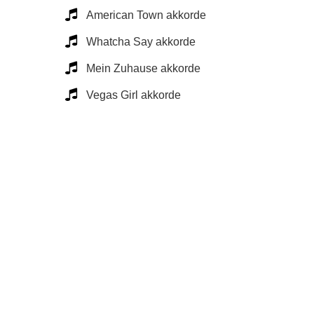
American Town akkorde
Whatcha Say akkorde
Mein Zuhause akkorde
Vegas Girl akkorde