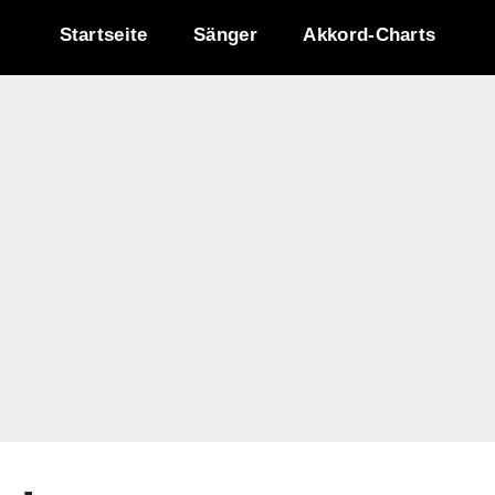
Startseite
Sänger
Akkord-Charts