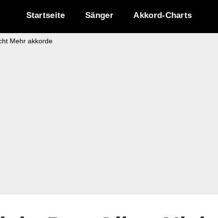
Startseite
Sänger
Akkord-Charts
cht Mehr akkorde