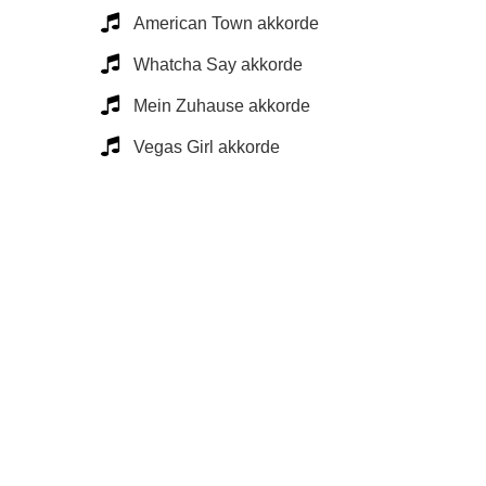
American Town akkorde
Whatcha Say akkorde
Mein Zuhause akkorde
Vegas Girl akkorde