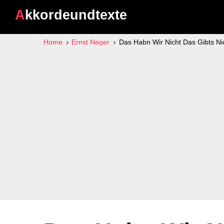
Akkordeundtexte
Home
Ernst Neger
Das Habn Wir Nicht Das Gibts Ni