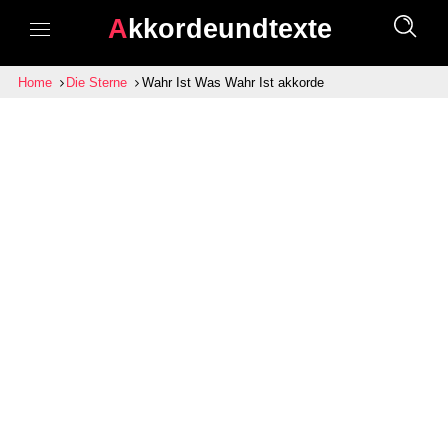
Akkordeundtexte
Home
Die Sterne
Wahr Ist Was Wahr Ist akkorde