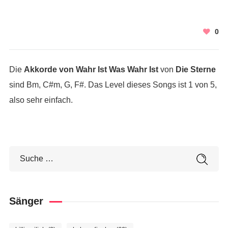
0
Die
Akkorde von Wahr Ist Was Wahr Ist
von
Die Sterne
sind Bm, C#m, G, F#. Das Level dieses Songs ist 1 von 5,
also sehr einfach.
Sänger