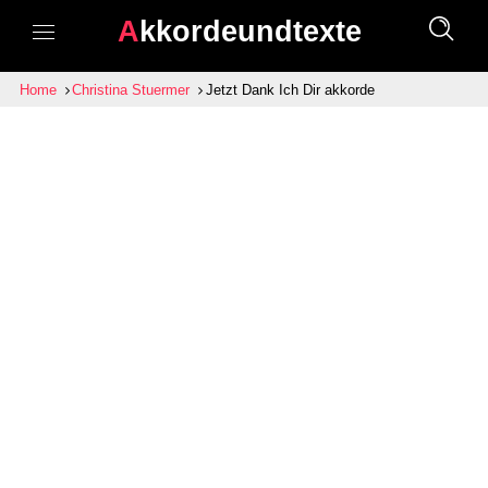
Akkordeundtexte
Home
Christina Stuermer
Jetzt Dank Ich Dir akkorde