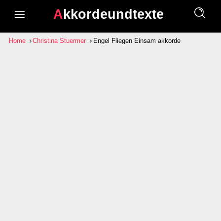
Akkordeundtexte
Home
Christina Stuermer
Engel Fliegen Einsam akkorde