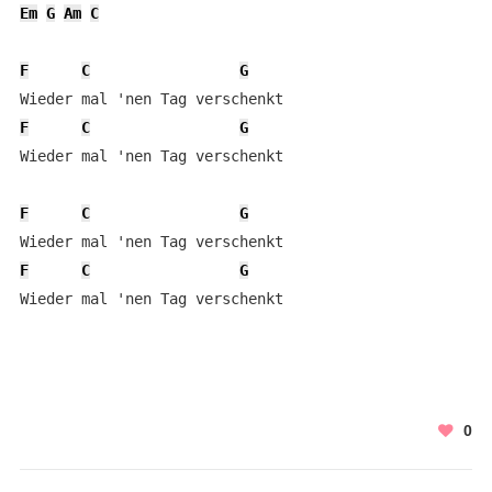
Em
G
Am
C
F
C
G
F
C
G
Wieder mal 'nen Tag verschenkt

F
C
G
F
C
G
Wieder mal 'nen Tag verschenkt
0