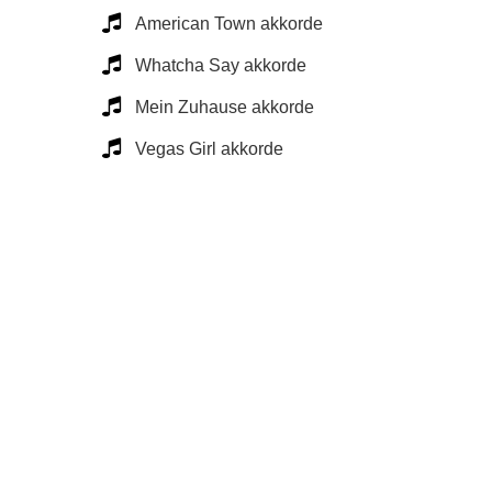
American Town akkorde
Whatcha Say akkorde
Mein Zuhause akkorde
Vegas Girl akkorde