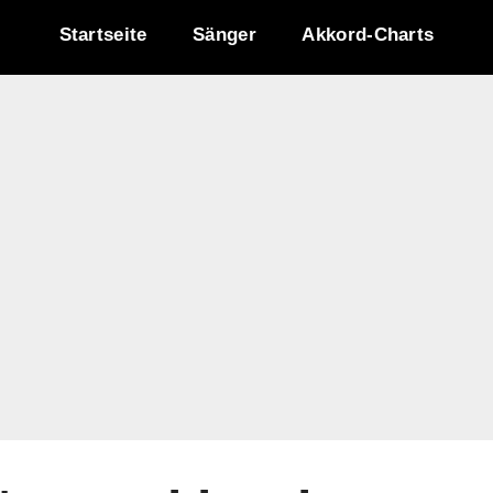
Startseite
Sänger
Akkord-Charts