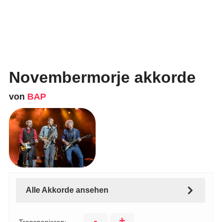
Novembermorje akkorde
von
BAP
Alle Akkorde ansehen
-
+