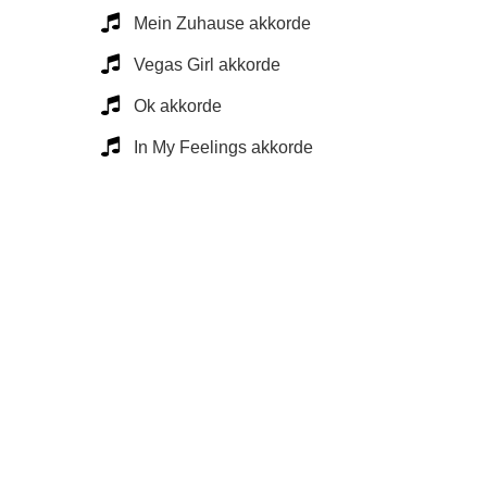
Mein Zuhause akkorde
Vegas Girl akkorde
Ok akkorde
In My Feelings akkorde