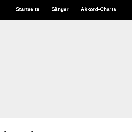
Startseite
Sänger
Akkord-Charts